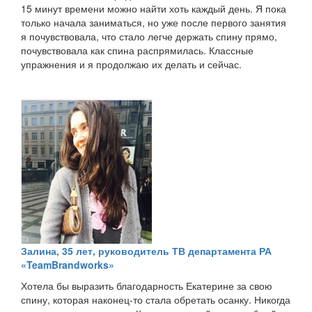
15 минут времени можно найти хоть каждый день. Я пока
только начала заниматься, но уже после первого занятия
я почувствовала, что стало легче держать спину прямо,
почувствовала как спина распрямилась. Классные
упражнения и я продолжаю их делать и сейчас.
Залина, 35 лет, руководитель ТВ департамента РА
«TeamBrandworks»
Хотела бы выразить благодарность Екатерине за свою
спину, которая наконец-то стала обретать осанку. Никогда