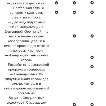
— Доступ в закрытый чат
— Постоянная связь с
тренером и куратором,
ответы на вопросы
— Две индивидуальных
скайп-консультации с
Екатериной Юрочкиной — в
начале интенсива для
определения целей и в
течение проекта для ответов
на вопросы и контроля
— 4 индивидуальных скайп
сессии
— Разработка персональной
программы тренировок
— Еженедельные 15-
минутные скайп-сессии для
отчета, контроля и
корректировки персональной
программы
Бонус 1. Специальный
видео-урок “Самомассаж