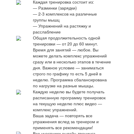
Каждая тренировка состоит из:
— Разминки (зарядки)
— 2-3 комплексов на различные
группы мышц
— Упражнений на растяжку и
расслабление
Общая продолжительность одной
тренировки — от 20 до 60 минут.
Время для занятий — любое. Вы
можете делать комплекс упражнений
сразу или в несколько этапов в течение
дня. Важное условие — заниматься
строго по графику то есть 5 дней в
неделю. Программа сбалансирована
по нагрузке на разные мышцы.
Каждую неделю вы будете получать
расписанную программу тренировок
на текущую неделю плюс видео —
комплекс упражнений.
Ваша задача — повторять все
упражнения вслед за тренером и
применять все рекомендации!
Все участники онлайн-тренинга