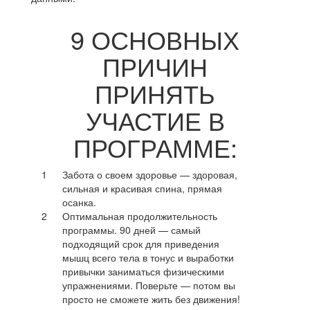
9 ОСНОВНЫХ
ПРИЧИН
ПРИНЯТЬ
УЧАСТИЕ В
ПРОГРАММЕ:
1
Забота о своем здоровье — здоровая,
сильная и красивая спина, прямая
осанка.
2
Оптимальная продолжительность
программы. 90 дней — самый
подходящий срок для приведения
мышц всего тела в тонус и выработки
привычки заниматься физическими
упражнениями. Поверьте — потом вы
просто не сможете жить без движения!