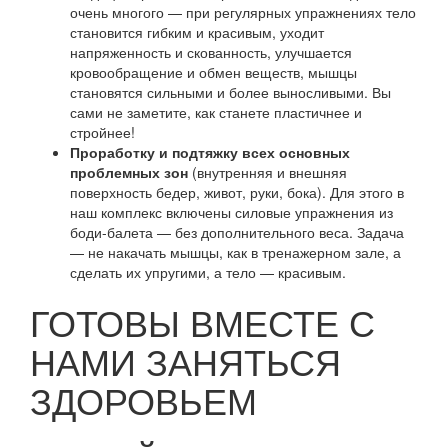
очень многого — при регулярных упражнениях тело
становится гибким и красивым, уходит
напряженность и скованность, улучшается
кровообращение и обмен веществ, мышцы
становятся сильными и более выносливыми. Вы
сами не заметите, как станете пластичнее и
стройнее!
Проработку и подтяжку всех основных
проблемных зон
(внутренняя и внешняя
поверхность бедер, живот, руки, бока). Для этого в
наш комплекс включены силовые упражнения из
боди-балета — без дополнительного веса. Задача
— не накачать мышцы, как в тренажерном зале, а
сделать их упругими, а тело — красивым.
ГОТОВЫ ВМЕСТЕ С
НАМИ ЗАНЯТЬСЯ
ЗДОРОВЬЕМ