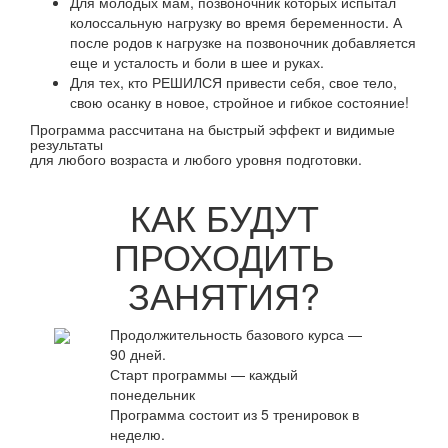
Для молодых мам, позвоночник которых испытал
колоссальную нагрузку во время беременности. А
после родов к нагрузке на позвоночник добавляется
еще и усталость и боли в шее и руках.
Для тех, кто РЕШИЛСЯ привести себя, свое тело,
свою осанку в новое, стройное и гибкое состояние!
Программа рассчитана на быстрый эффект и видимые
результаты
для любого возраста и любого уровня подготовки.
КАК БУДУТ
ПРОХОДИТЬ
ЗАНЯТИЯ?
Продолжительность базового курса —
90 дней.
Старт программы — каждый
понедельник
Программа состоит из 5 тренировок в
неделю.