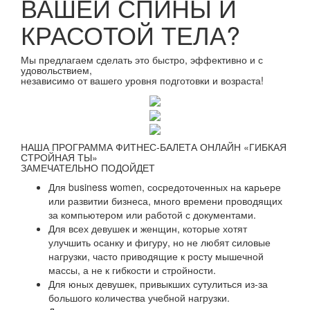
ВАШЕЙ СПИНЫ И
КРАСОТОЙ ТЕЛА?
Мы предлагаем сделать это быстро, эффективно и с
удовольствием,
независимо от вашего уровня подготовки и возраста!
НАША ПРОГРАММА ФИТНЕС-БАЛЕТА ОНЛАЙН «ГИБКАЯ
СТРОЙНАЯ ТЫ»
ЗАМЕЧАТЕЛЬНО ПОДОЙДЕТ
Для business women, сосредоточенных на карьере
или развитии бизнеса, много времени проводящих
за компьютером или работой с документами.
Для всех девушек и женщин, которые хотят
улучшить осанку и фигуру, но не любят силовые
нагрузки, часто приводящие к росту мышечной
массы, а не к гибкости и стройности.
Для юных девушек, привыкших сутулиться из-за
большого количества учебной нагрузки.