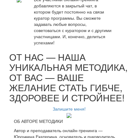
добавляются в закрытый чат, в
котором будет постоянно на связи
куратор программы. Вы сможете
задавать любые вопросы,
советоваться с куратором и с другими
участницами. И, конечно, делиться
успехами!
ОТ НАС — НАША
УНИКАЛЬНАЯ МЕТОДИКА,
ОТ ВАС — ВАШЕ
ЖЕЛАНИЕ СТАТЬ ГИБЧЕ,
ЗДОРОВЕЕ И СТРОЙНЕЕ!
Запишите меня!
ОБ АВТОРЕ МЕТОДИКИ
Автор и преподаватель онлайн-тренинга —
Юрочкина Екатерина, основатель и руководитель